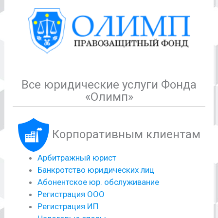
Все юридические услуги Фонда
«Олимп»
Корпоративным клиентам
Арбитражный юрист
Банкротство юридических лиц
Абонентское юр. обслуживание
Регистрация ООО
Регистрация ИП