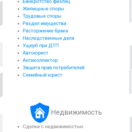
Банкротство физлиц
Жилищные споры
Трудовые споры
Раздел имущества
Расторжение брака
Наследственные дела
Ущерб при ДТП
Автоюрист
Антиколлектор
Защита прав потребителей
Семейный юрист
Недвижимость
Сделки с недвижимостью