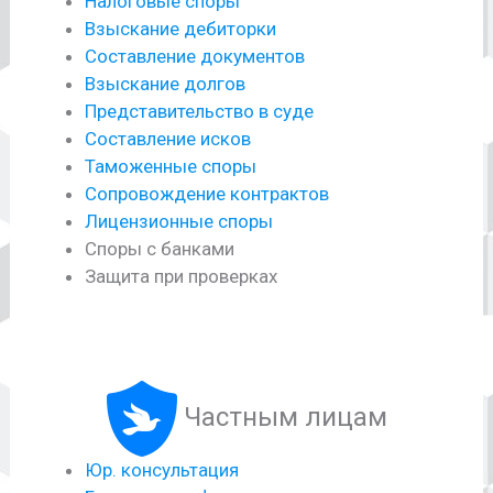
Налоговые споры
Взыскание дебиторки
Составление документов
Взыскание долгов
Представительство в суде
Составление исков
Таможенные споры
Сопровождение контрактов
Лицензионные споры
Споры с банками
Защита при проверках
Частным лицам
Юр. консультация