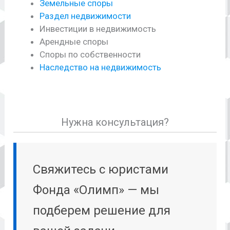
Земельные споры
Раздел недвижимости
Инвестиции в недвижимость
Арендные споры
Споры по собственности
Наследство на недвижимость
Нужна консультация?
Свяжитесь с юристами
Фонда «Олимп» — мы
подберем решение для