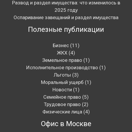
Развод и раздел имущества: что изменилось в
2025 году
Оспаривание завещаний и раздел имущества
Полезные публикации
Бизнес
(11)
ЖКХ
(4)
Земельное право
(1)
Исполнительное производство
(1)
Льготы
(3)
Моральный ущерб
(1)
Новости
(1)
Семейное право
(5)
Трудовое право
(2)
Физические лица
(4)
Офис в Москве