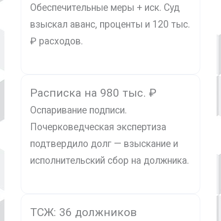
Обеспечительные меры + иск. Суд
взыскал аванс, проценты и 120 тыс.
₽ расходов.
Расписка на 980 тыс. ₽
Оспаривание подписи.
Почерковедческая экспертиза
подтвердило долг — взыскание и
исполнительский сбор на должника.
ТСЖ: 36 должников