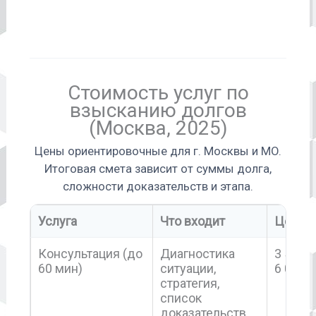
Стоимость услуг по
взысканию долгов
(Москва, 2025)
Цены ориентировочные для г. Москвы и МО.
Итоговая смета зависит от суммы долга,
сложности доказательств и этапа.
Услуга
Что входит
Цена, 
Консультация (до
Диагностика
3 500 
60 мин)
ситуации,
6 000
стратегия,
список
доказательств