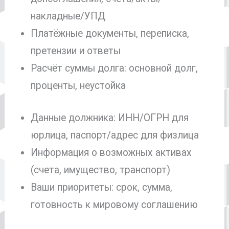
накладные/УПД
Платёжные документы, переписка,
претензии и ответы
Расчёт суммы долга: основной долг,
проценты, неустойка
Данные должника: ИНН/ОГРН для
юрлица, паспорт/адрес для физлица
Информация о возможных активах
(счета, имущество, транспорт)
Ваши приоритеты: срок, сумма,
готовность к мировому соглашению