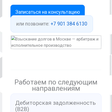
Записаться на консультацию
или позвоните:
+7 901 384 6130
Работаем по следующим
направлениям
Дебиторская задолженность
(B2B)