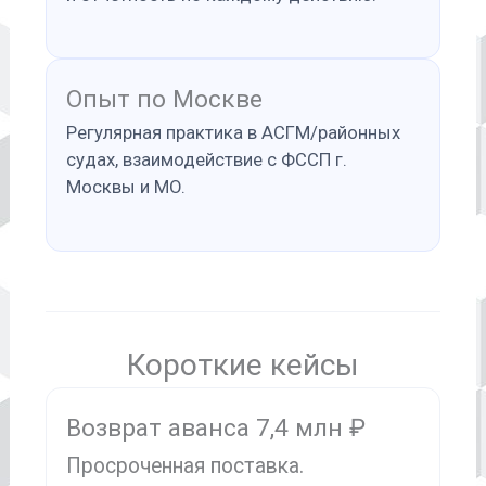
Опыт по Москве
Регулярная практика в АСГМ/районных
судах, взаимодействие с ФССП г.
Москвы и МО.
Короткие кейсы
Возврат аванса 7,4 млн ₽
Просроченная поставка.