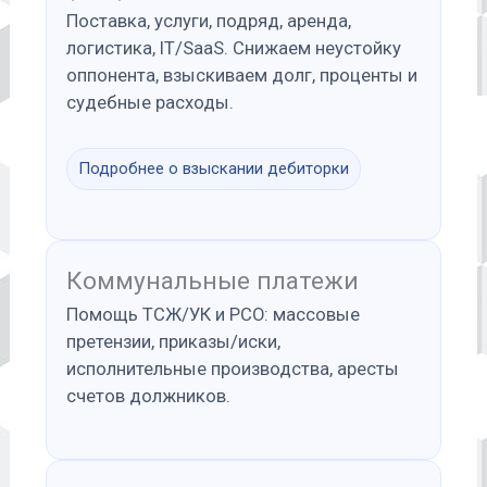
Поставка, услуги, подряд, аренда,
логистика, IT/SaaS. Снижаем неустойку
оппонента, взыскиваем долг, проценты и
судебные расходы.
Подробнее о взыскании дебиторки
Коммунальные платежи
Помощь ТСЖ/УК и РСО: массовые
претензии, приказы/иски,
исполнительные производства, аресты
счетов должников.