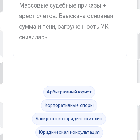
Массовые судебные приказы +
арест счетов. Взыскана основная
сумма и пени, загруженность УК
снизилась.
Арбитражный юрист
Корпоративные споры
Банкротство юридических лиц
Юридическая консультация