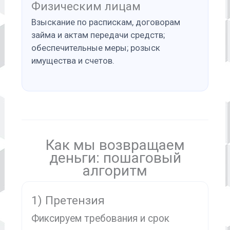
Физическим лицам
Взыскание по распискам, договорам
займа и актам передачи средств;
обеспечительные меры; розыск
имущества и счетов.
Как мы возвращаем
деньги: пошаговый
алгоритм
1) Претензия
Фиксируем требования и срок