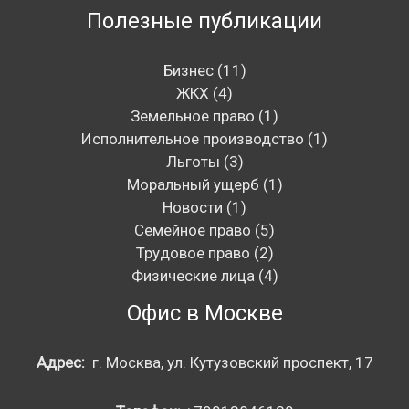
Полезные публикации
Бизнес
(11)
ЖКХ
(4)
Земельное право
(1)
Исполнительное производство
(1)
Льготы
(3)
Моральный ущерб
(1)
Новости
(1)
Семейное право
(5)
Трудовое право
(2)
Физические лица
(4)
Офис в Москве
Адрес:
г. Москва, ул. Кутузовский проспект, 17