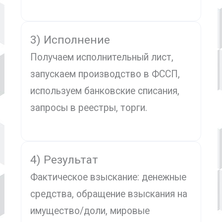
3) Исполнение
Получаем исполнительный лист,
запускаем производство в ФССП,
используем банковские списания,
запросы в реестры, торги.
4) Результат
Фактическое взыскание: денежные
средства, обращение взыскания на
имущество/доли, мировые