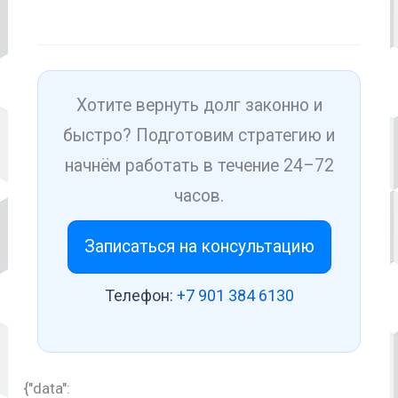
Хотите вернуть долг законно и
быстро? Подготовим стратегию и
начнём работать в течение 24–72
часов.
Записаться на консультацию
Телефон:
+7 901 384 6130
{"data":