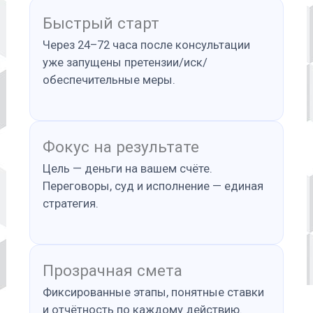
Быстрый старт
Через 24–72 часа после консультации
уже запущены претензии/иск/
обеспечительные меры.
Фокус на результате
Цель — деньги на вашем счёте.
Переговоры, суд и исполнение — единая
стратегия.
Прозрачная смета
Фиксированные этапы, понятные ставки
и отчётность по каждому действию.