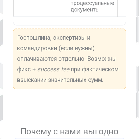
процессуальные
документы
Госпошлина, экспертизы и
командировки (если нужны)
оплачиваются отдельно. Возможны
фикс +
success fee
при фактическом
взыскании значительных сумм.
Почему с нами выгодно