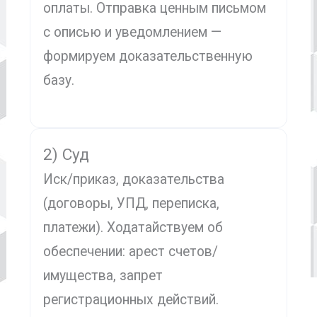
оплаты. Отправка ценным письмом
с описью и уведомлением —
формируем доказательственную
базу.
2) Суд
Иск/приказ, доказательства
(договоры, УПД, переписка,
платежи). Ходатайствуем об
обеспечении: арест счетов/
имущества, запрет
регистрационных действий.