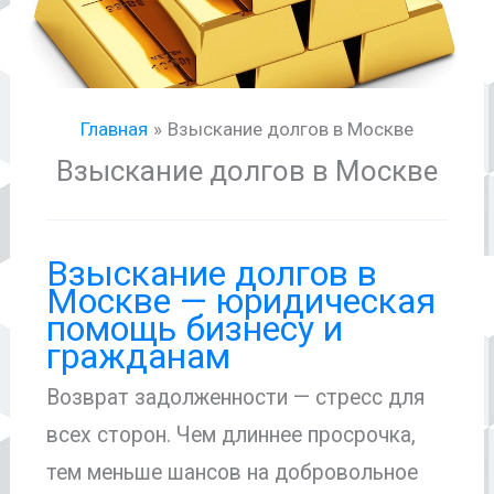
Главная
Взыскание долгов в Москве
Взыскание долгов в Москве
Взыскание долгов в
Москве — юридическая
помощь бизнесу и
гражданам
Возврат задолженности — стресс для
всех сторон. Чем длиннее просрочка,
тем меньше шансов на добровольное