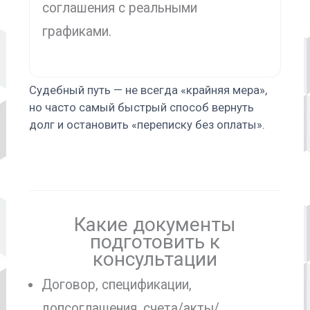
соглашения с реальными
графиками.
Судебный путь — не всегда «крайняя мера»,
но часто самый быстрый способ вернуть
долг и остановить «переписку без оплаты».
Какие документы
подготовить к
консультации
Договор, спецификации,
допсоглашения, счета/акты/