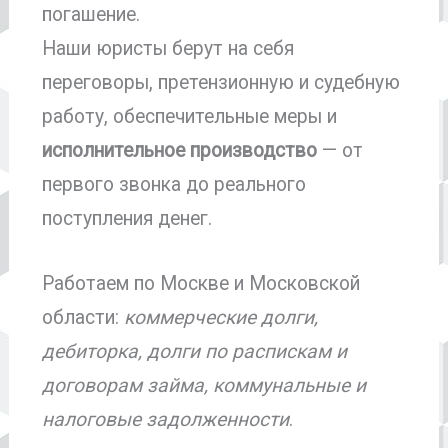
погашение.
Наши юристы берут на себя
переговоры, претензионную и судебную
работу, обеспечительные меры и
исполнительное производство
— от
первого звонка до реального
поступления денег.
Работаем по Москве и Московской
области:
коммерческие долги,
дебиторка, долги по распискам и
договорам займа, коммунальные и
налоговые задолженности
.