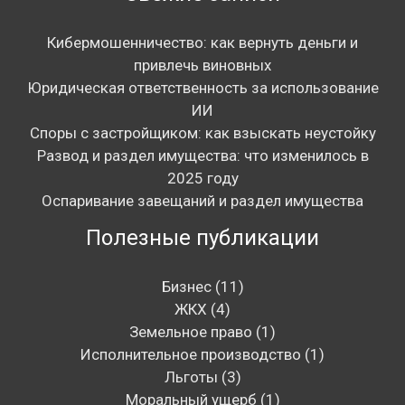
Кибермошенничество: как вернуть деньги и
привлечь виновных
Юридическая ответственность за использование
ИИ
Споры с застройщиком: как взыскать неустойку
Развод и раздел имущества: что изменилось в
2025 году
Оспаривание завещаний и раздел имущества
Полезные публикации
Бизнес
(11)
ЖКХ
(4)
Земельное право
(1)
Исполнительное производство
(1)
Льготы
(3)
Моральный ущерб
(1)