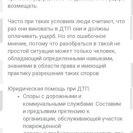
возмещать.
Часто при таких условиях люди считают, что
раз они виноваты в ДТП они и должны
оплачивать ущерб. Но это ошибочное
мнение, потому что разобраться в такой не
простой ситуации может только человек,
обладающий определенными навыками,
знаниями в области права и имеющий
практику разрешения таких споров
Юридическая помощь при ДТП.
Споры с дорожными и
коммунальными службами. Составим
и предъявим претензию к
организации, обслуживающей участок
поврежденной