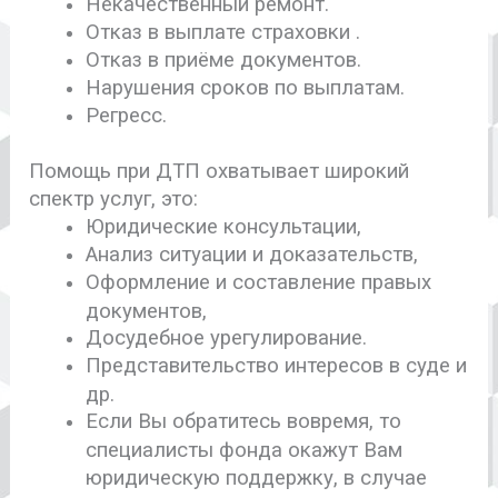
Некачественный ремонт.
Отказ в выплате страховки .
Отказ в приёме документов.
Нарушения сроков по выплатам.
Регресс.
Помощь при ДТП охватывает широкий
спектр услуг, это:
Юридические консультации,
Анализ ситуации и доказательств,
Оформление и составление правых
документов,
Досудебное урегулирование.
Представительство интересов в суде и
др.
Если Вы обратитесь вовремя, то
специалисты фонда окажут Вам
юридическую поддержку, в случае