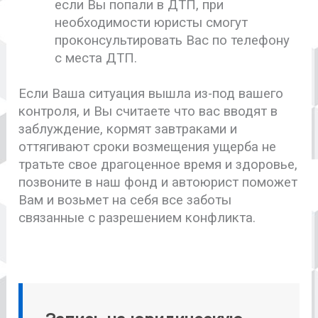
если Вы попали в ДТП, при
необходимости юристы смогут
проконсультировать Вас по телефону
с места ДТП.
Если Ваша ситуация вышла из-под вашего
контроля, и Вы считаете что вас вводят в
заблуждение, кормят завтраками и
оттягивают сроки возмещения ущерба не
тратьте свое драгоценное время и здоровье,
позвоните в наш фонд и автоюрист поможет
Вам и возьмет на себя все заботы
связанные с разрешением конфликта.