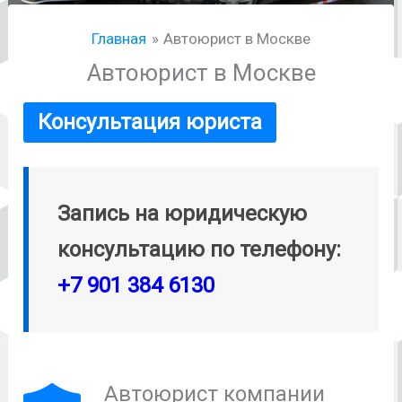
Главная
Автоюрист в Москве
Автоюрист в Москве
Консультация юриста
Запись на юридическую
консультацию по телефону:
+7 901 384 6130
Автоюрист компании