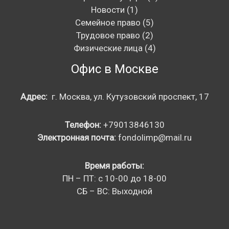
Новости
(1)
Семейное право
(5)
Трудовое право
(2)
Физические лица
(4)
Офис в Москве
Адрес:
г. Москва, ул. Кутузовский проспект, 17
Телефон:
+79013846130
Электронная почта:
fondolimp@mail.ru
Время работы:
ПН – ПТ: с 10-00 до 18-00
СБ – ВС: Выходной